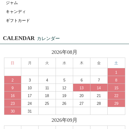
ジャム
キャンディ
ギフトカード
CALENDAR
カレンダー
2026年08月
日
月
火
水
木
金
土
1
2
3
4
5
6
7
8
9
10
11
12
13
14
15
16
17
18
19
20
21
22
23
24
25
26
27
28
29
30
31
2026年09月