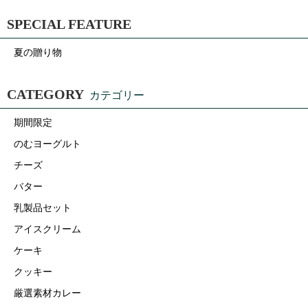
SPECIAL FEATURE
夏の贈り物
CATEGORY
カテゴリー
期間限定
のむヨーグルト
チーズ
バター
乳製品セット
アイスクリーム
ケーキ
クッキー
厳選素材カレー