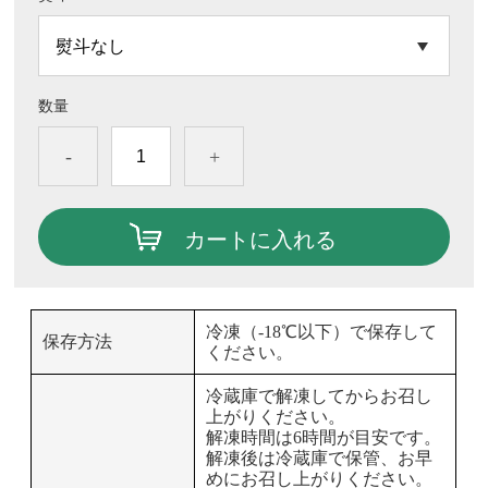
数量
-
+
カートに入れる
冷凍（-18℃以下）で保存して
保存方法
ください。
冷蔵庫で解凍してからお召し
上がりください。
解凍時間は6時間が目安です。
解凍後は冷蔵庫で保管、お早
めにお召し上がりください。