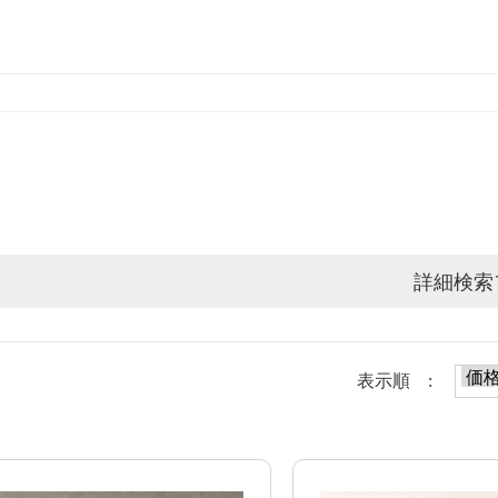
詳細検索
表示順 :