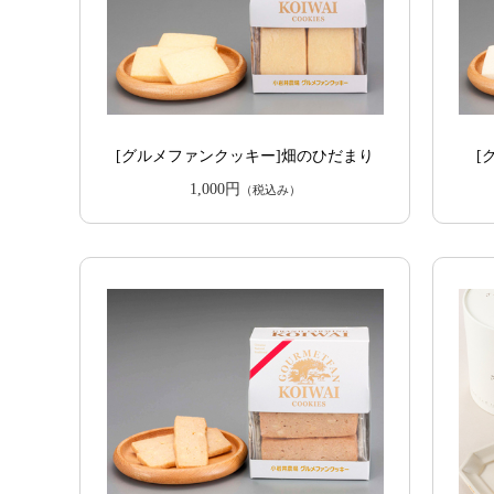
[グルメファンクッキー]畑のひだまり
[
1,000円
（税込み）