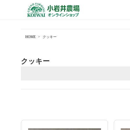
HOME
クッキー
クッキー