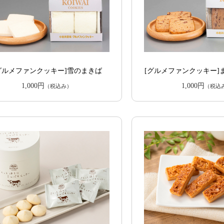
グルメファンクッキー]雪のまきば
[グルメファンクッキー]
1,000円
1,000円
（税込み）
（税込