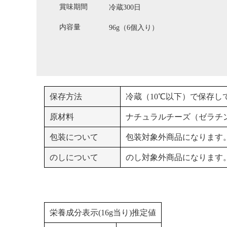
賞味期間
冷蔵300日
内容量
96g（6個入り）
保存方法
冷蔵（10℃以下）で保存し
原材料
ナチュラルチーズ（ゼラチ
包装について
包装対象外商品になります
のしについて
のし対象外商品になります
栄養成分表示(16g当り)推定値