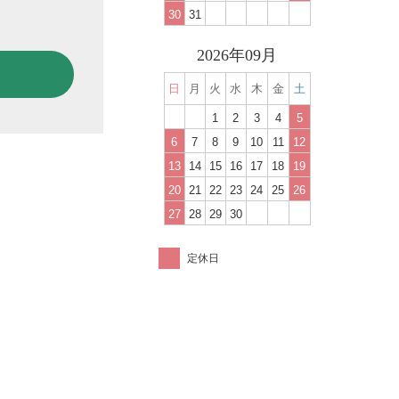
30
31
2026年09月
日
月
火
水
木
金
土
1
2
3
4
5
6
7
8
9
10
11
12
13
14
15
16
17
18
19
20
21
22
23
24
25
26
27
28
29
30
定休日