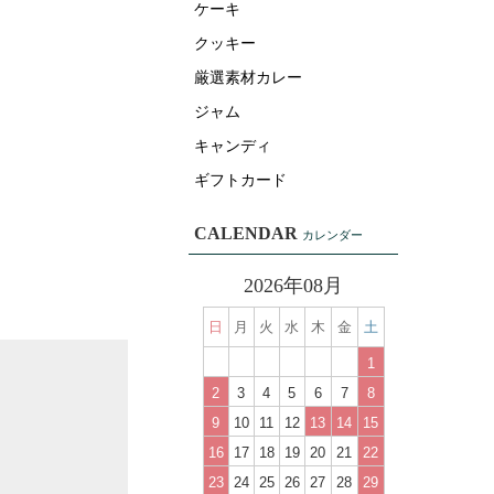
ケーキ
クッキー
厳選素材カレー
ジャム
キャンディ
ギフトカード
CALENDAR
カレンダー
2026年08月
日
月
火
水
木
金
土
1
2
3
4
5
6
7
8
9
10
11
12
13
14
15
16
17
18
19
20
21
22
23
24
25
26
27
28
29